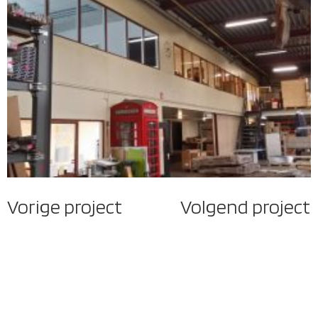
Vorige project
Volgend project