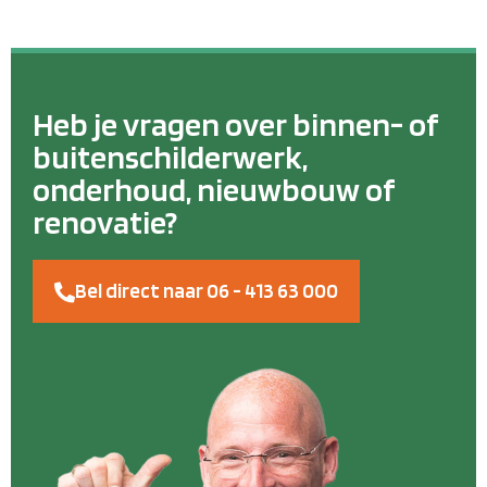
Heb je vragen over binnen- of
buitenschilderwerk,
onderhoud, nieuwbouw of
renovatie?
Bel direct naar 06 - 413 63 000