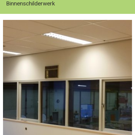
Binnenschilderwerk