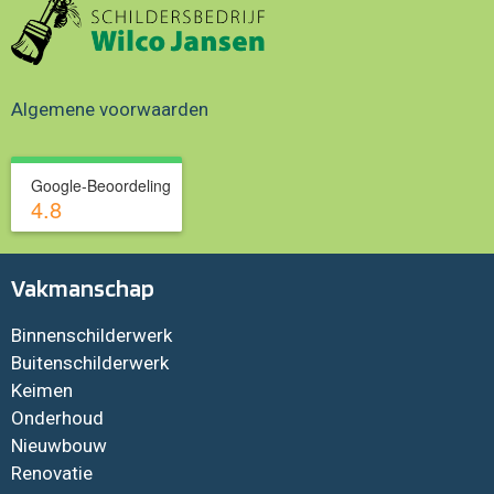
Algemene voorwaarden
Google-Beoordeling
4.8
Vakmanschap
Binnenschilderwerk
Buitenschilderwerk
Keimen
Onderhoud
Nieuwbouw
Renovatie