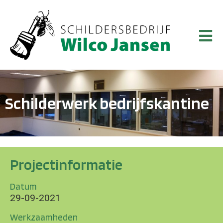
Schilderwerk bedrijfskantine
Projectinformatie
Datum
29-09-2021
Werkzaamheden