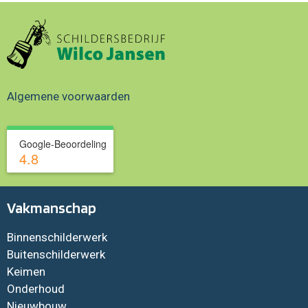
Algemene voorwaarden
Google-Beoordeling
4.8
Vakmanschap
Binnenschilderwerk
Buitenschilderwerk
Keimen
Onderhoud
Nieuwbouw