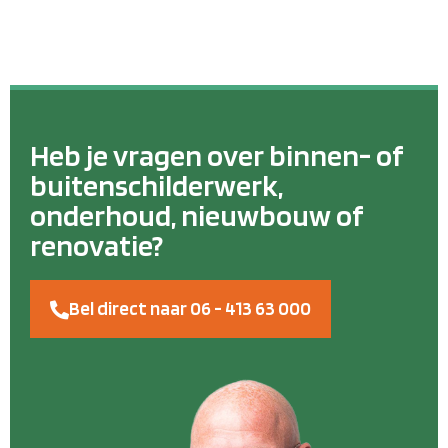
Heb je vragen over binnen- of
buitenschilderwerk,
onderhoud, nieuwbouw of
renovatie?
Bel direct naar 06 - 413 63 000