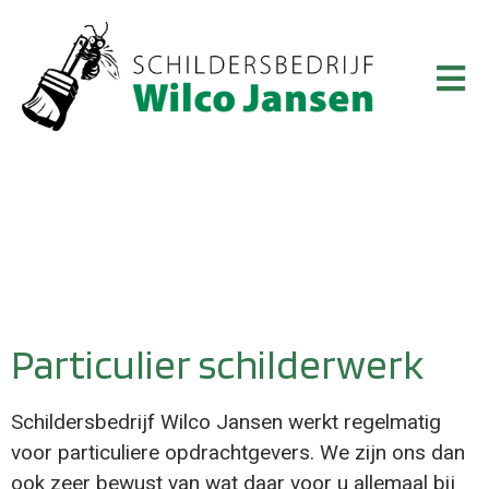
Particulier Schilderwerk
Particulier schilderwerk
Schildersbedrijf Wilco Jansen werkt regelmatig
voor particuliere opdrachtgevers. We zijn ons dan
ook zeer bewust van wat daar voor u allemaal bij