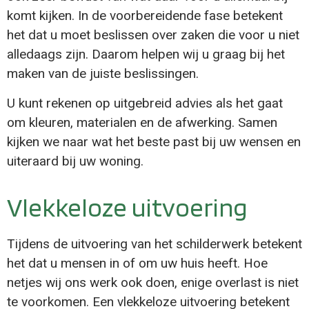
komt kijken. In de voorbereidende fase betekent
het dat u moet beslissen over zaken die voor u niet
alledaags zijn. Daarom helpen wij u graag bij het
maken van de juiste beslissingen.
U kunt rekenen op uitgebreid advies als het gaat
om kleuren, materialen en de afwerking. Samen
kijken we naar wat het beste past bij uw wensen en
uiteraard bij uw woning.
Vlekkeloze uitvoering
Tijdens de uitvoering van het schilderwerk betekent
het dat u mensen in of om uw huis heeft. Hoe
netjes wij ons werk ook doen, enige overlast is niet
te voorkomen. Een vlekkeloze uitvoering betekent