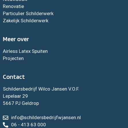
Renovatie
Particulier Schilderwerk
Zakelijk Schilderwerk
Meer over
Airless Latex Spuiten
Projecten
Contact
Schildersbedrijf Wilco Jansen V.O.F.
Lepelaar 29
5667 PJ Geldrop
info@schildersbedrijfwjansen.nl
06 - 413 63 000