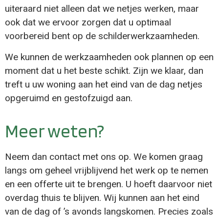
uiteraard niet alleen dat we netjes werken, maar
ook dat we ervoor zorgen dat u optimaal
voorbereid bent op de schilderwerkzaamheden.
We kunnen de werkzaamheden ook plannen op een
moment dat u het beste schikt. Zijn we klaar, dan
treft u uw woning aan het eind van de dag netjes
opgeruimd en gestofzuigd aan.
Meer weten?
Neem dan contact met ons op. We komen graag
langs om geheel vrijblijvend het werk op te nemen
en een offerte uit te brengen. U hoeft daarvoor niet
overdag thuis te blijven. Wij kunnen aan het eind
van de dag of ’s avonds langskomen. Precies zoals