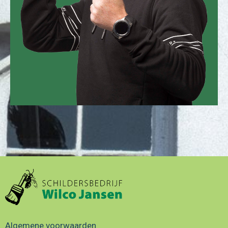
Algemene voorwaarden