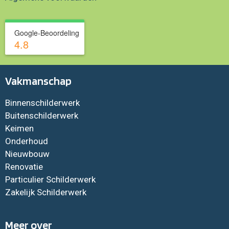
Google-Beoordeling
4.8
Vakmanschap
Binnenschilderwerk
Buitenschilderwerk
Keimen
Onderhoud
Nieuwbouw
Renovatie
Particulier Schilderwerk
Zakelijk Schilderwerk
Meer over