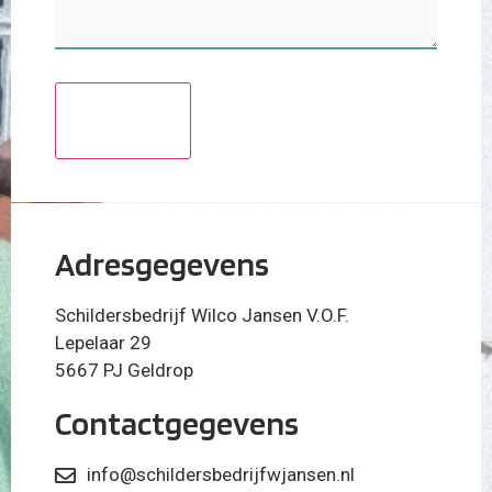
Adresgegevens
Schildersbedrijf Wilco Jansen V.O.F.
Lepelaar 29
5667 PJ Geldrop
Contactgegevens
info@schildersbedrijfwjansen.nl