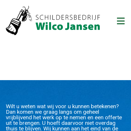
Contact
Wilt u weten wat wij voor u kunnen betekenen?
Dan komen we graag langs om geheel
vrijblijvend het werk op te nemen en een offerte
uit te brengen. U hoeft daarvoor niet overdag
thuis te blijven. Wij kunnen aan het eind van de