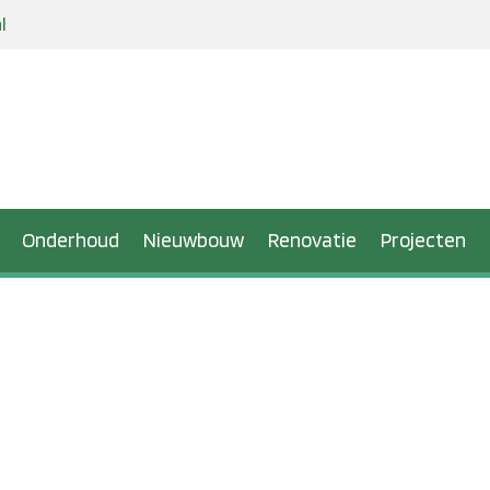
l
Onderhoud
Nieuwbouw
Renovatie
Projecten