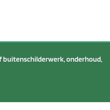
f buitenschilderwerk, onderhoud,