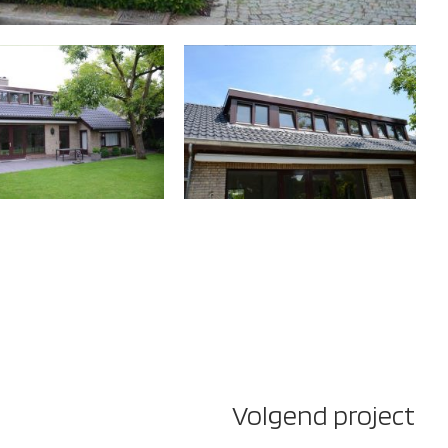
Volgend project