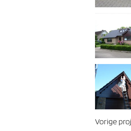
Vorige pro