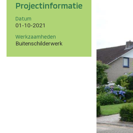
Projectinformatie
Datum
01-10-2021
Werkzaamheden
Buitenschilderwerk