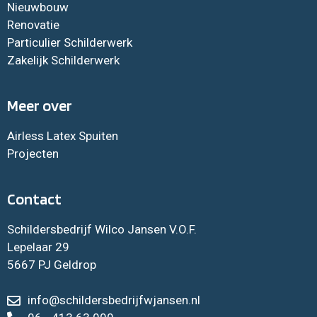
Nieuwbouw
Renovatie
Particulier Schilderwerk
Zakelijk Schilderwerk
Meer over
Airless Latex Spuiten
Projecten
Contact
Schildersbedrijf Wilco Jansen V.O.F.
Lepelaar 29
5667 PJ Geldrop
info@schildersbedrijfwjansen.nl