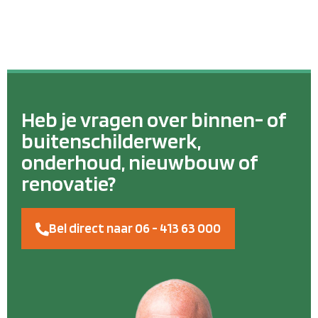
Heb je vragen over binnen- of
buitenschilderwerk,
onderhoud, nieuwbouw of
renovatie?
Bel direct naar 06 - 413 63 000