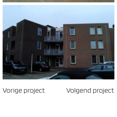
Vorige project
Volgend project