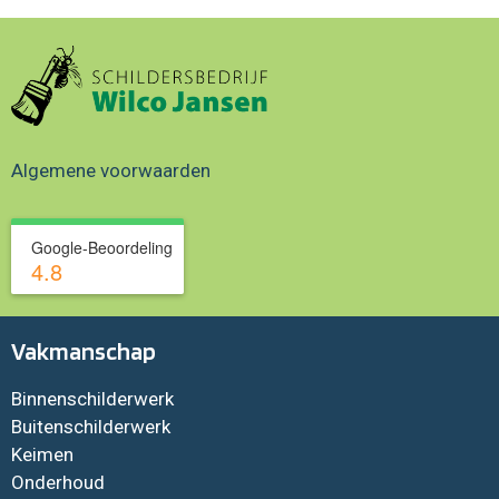
Algemene voorwaarden
Google-Beoordeling
4.8
Vakmanschap
Binnenschilderwerk
Buitenschilderwerk
Keimen
Onderhoud