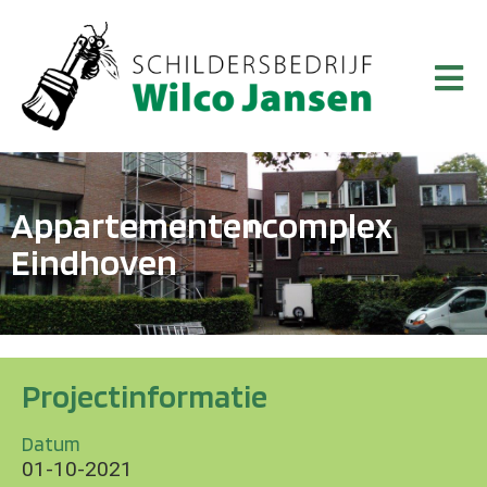
Appartementencomplex
Eindhoven
Projectinformatie
Datum
01-10-2021